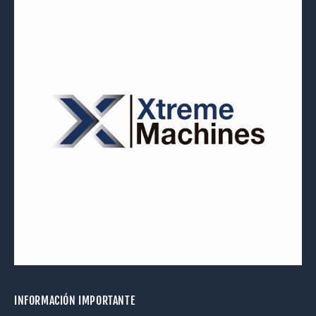
INFORMACIÓN IMPORTANTE