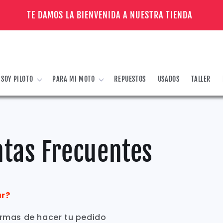
TE DAMOS LA BIENVENIDA A NUESTRA TIENDA
SOY PILOTO
PARA MI MOTO
REPUESTOS
USADOS
TALLER
tas Frecuentes
ar?
ormas de hacer tu pedido