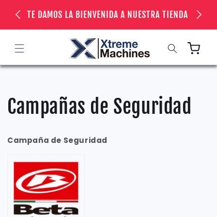
Ir
directamente
TE DAMOS LA BIENVENIDA A NUESTRA TIENDA
al contenido
Carrito
Campañas de Seguridad
Campaña de Seguridad