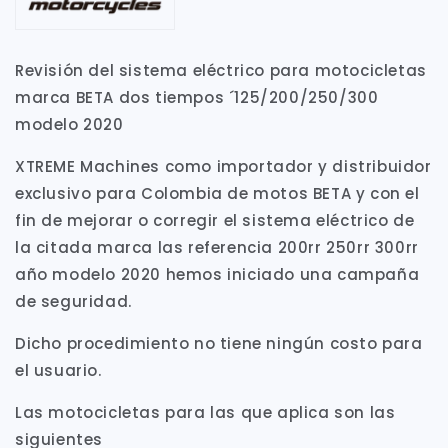
Revisión del sistema eléctrico para motocicletas
marca BETA dos tiempos ´125/200/250/300
modelo 2020
XTREME Machines como importador y distribuidor
exclusivo para Colombia de motos BETA y con el
fin de mejorar o corregir el sistema eléctrico de
la citada marca las referencia 200rr 250rr 300rr
año modelo 2020 hemos iniciado una campaña
de seguridad.
Dicho procedimiento no tiene ningún costo para
el usuario.
Las motocicletas para las que aplica son las
siguientes