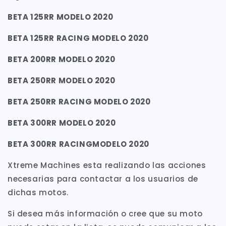
BETA 125RR MODELO 2020
BETA 125RR RACING MODELO 2020
BETA 200RR MODELO 2020
BETA 250RR MODELO 2020
BETA 250RR RACING MODELO 2020
BETA 300RR MODELO 2020
BETA 300RR RACINGMODELO 2020
Xtreme Machines esta realizando las acciones
necesarias para contactar a los usuarios de
dichas motos.
Si desea más información o cree que su moto