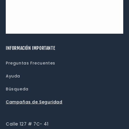
INFORMACIÓN IMPORTANTE
Preguntas Frecuentes
Ayuda
Búsqueda
Campañas de Seguridad
Calle 127 # 7C- 41