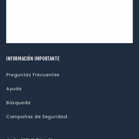
INFORMACIÓN IMPORTANTE
Preguntas Frecuentes
Ayuda
Búsqueda
Campañas de Seguridad