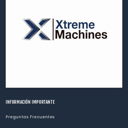
INFORMACIÓN IMPORTANTE
Preguntas Frecuentes