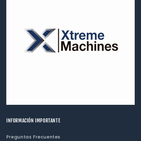
INFORMACIÓN IMPORTANTE
Preguntas Frecuentes