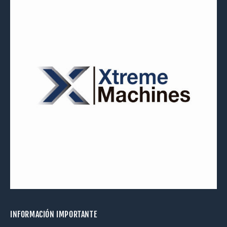
INFORMACIÓN IMPORTANTE