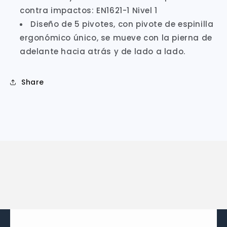
contra impactos: EN1621-1 Nivel 1
Diseño de 5 pivotes, con pivote de espinilla
ergonómico único, se mueve con la pierna de
adelante hacia atrás y de lado a lado.
Share